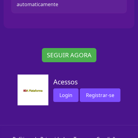
automaticamente
SEGUIR AGORA
Acessos
Login
Registrar-se