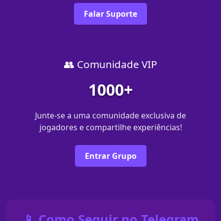
Falar Suporte
👥 Comunidade VIP
1000+
Junte-se a uma comunidade exclusiva de
jogadores e compartilhe experiências!
Entrar Grupo
📱 Como Seguir no Telegram