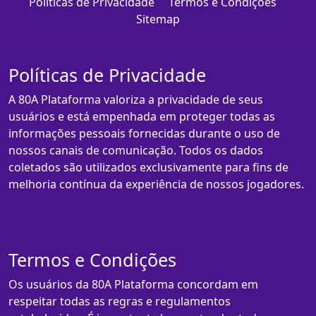
Políticas de Privacidade
Termos e Condições
Sitemap
Políticas de Privacidade
A 80A Plataforma valoriza a privacidade de seus
usuários e está empenhada em proteger todas as
informações pessoais fornecidas durante o uso de
nossos canais de comunicação. Todos os dados
coletados são utilizados exclusivamente para fins de
melhoria contínua da experiência de nossos jogadores.
Termos e Condições
Os usuários da 80A Plataforma concordam em
respeitar todas as regras e regulamentos