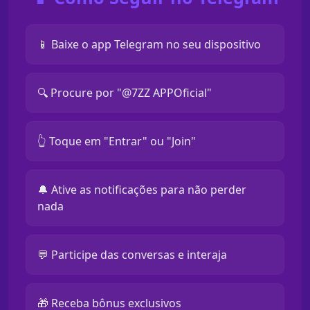
📱 Baixe o app Telegram no seu dispositivo
🔍 Procure por "@7ZZ APPOficial"
👆 Toque em "Entrar" ou "Join"
🔔 Ative as notificações para não perder
nada
💬 Participe das conversas e interaja
🎁 Receba bônus exclusivos