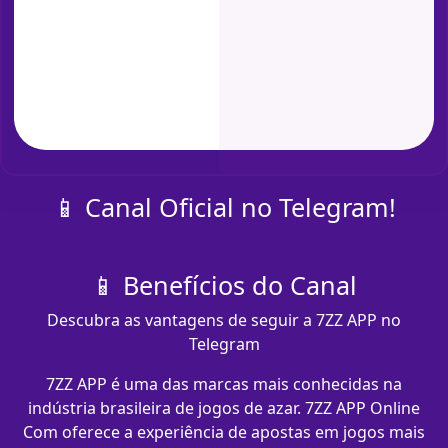
📱 Canal Oficial no Telegram!
📱 Benefícios do Canal
Descubra as vantagens de seguir a 7ZZ APP no
Telegram
7ZZ APP é uma das marcas mais conhecidas na
indústria brasileira de jogos de azar. 7ZZ APP Online
Com oferece a experiência de apostas em jogos mais