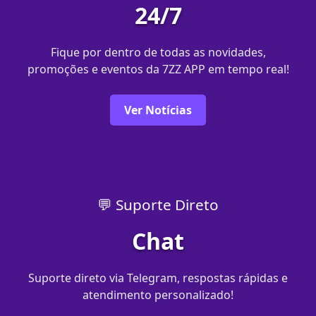
24/7
Fique por dentro de todas as novidades,
promoções e eventos da 7ZZ APP em tempo real!
Ver Notícias
💬 Suporte Direto
Chat
Suporte direto via Telegram, respostas rápidas e
atendimento personalizado!