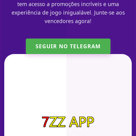
tem acesso a promoções incríveis e uma
experiência de jogo inigualável. Junte-se aos
vencedores agora!
SEGUIR NO TELEGRAM