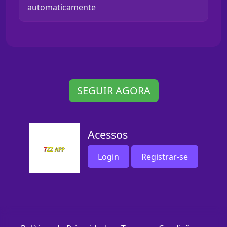
automaticamente
SEGUIR AGORA
Acessos
Login
Registrar-se