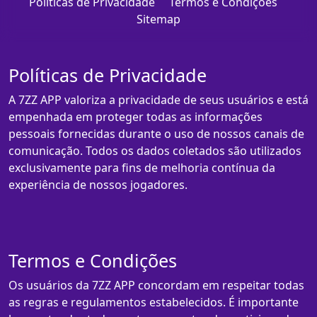
Políticas de Privacidade
Termos e Condições
Sitemap
Políticas de Privacidade
A 7ZZ APP valoriza a privacidade de seus usuários e está
empenhada em proteger todas as informações
pessoais fornecidas durante o uso de nossos canais de
comunicação. Todos os dados coletados são utilizados
exclusivamente para fins de melhoria contínua da
experiência de nossos jogadores.
Termos e Condições
Os usuários da 7ZZ APP concordam em respeitar todas
as regras e regulamentos estabelecidos. É importante