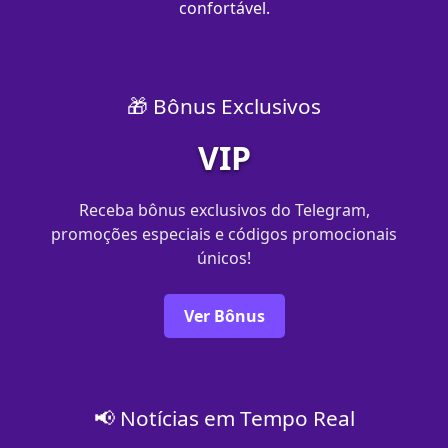
confortável.
🎁 Bônus Exclusivos
VIP
Receba bônus exclusivos do Telegram,
promoções especiais e códigos promocionais
únicos!
Ver Bônus
📢 Notícias em Tempo Real