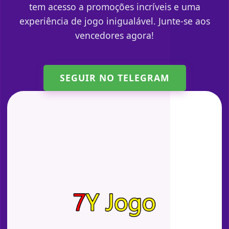
tem acesso a promoções incríveis e uma
experiência de jogo inigualável. Junte-se aos
vencedores agora!
SEGUIR NO TELEGRAM