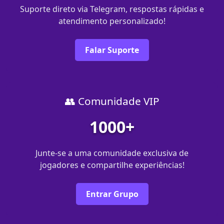
Suporte direto via Telegram, respostas rápidas e
atendimento personalizado!
Falar Suporte
👥 Comunidade VIP
1000+
Junte-se a uma comunidade exclusiva de
jogadores e compartilhe experiências!
Entrar Grupo