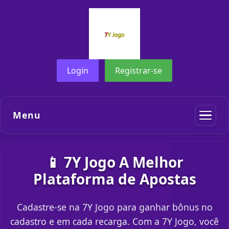
Login
Registrar-se
Menu
📱 7Y Jogo A Melhor
Plataforma de Apostas
Cadastre-se na 7Y Jogo para ganhar bônus no
cadastro e em cada recarga. Com a 7Y Jogo, você