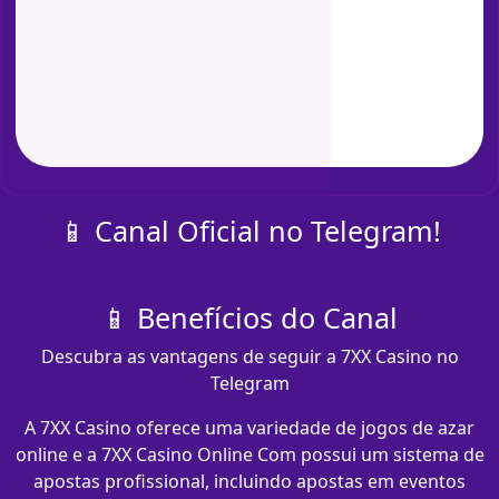
📱 Canal Oficial no Telegram!
📱 Benefícios do Canal
Descubra as vantagens de seguir a 7XX Casino no
Telegram
A 7XX Casino oferece uma variedade de jogos de azar
online e a 7XX Casino Online Com possui um sistema de
apostas profissional, incluindo apostas em eventos