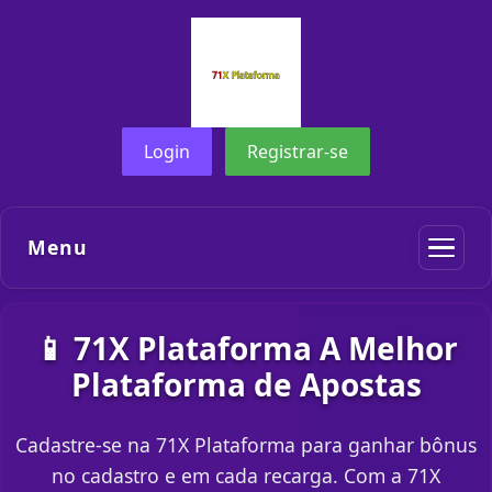
Login
Registrar-se
Menu
📱 71X Plataforma A Melhor
Plataforma de Apostas
Cadastre-se na 71X Plataforma para ganhar bônus
no cadastro e em cada recarga. Com a 71X