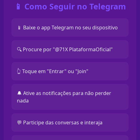
📱 Como Seguir no Telegram
📱 Baixe o app Telegram no seu dispositivo
🔍 Procure por "@71X PlataformaOficial"
👆 Toque em "Entrar" ou "Join"
🔔 Ative as notificações para não perder
nada
💬 Participe das conversas e interaja