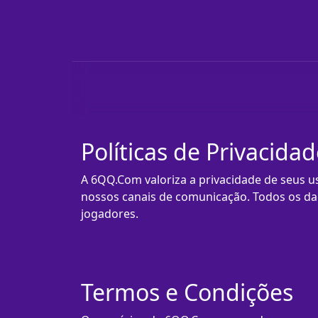
Políticas de Privacida
A 6QQ.Com valoriza a privacidade de seus 
nossos canais de comunicação. Todos os dad
jogadores.
Termos e Condições