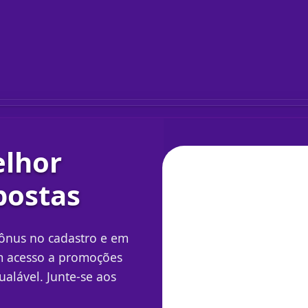
elhor
postas
ônus no cadastro e em
m acesso a promoções
ualável. Junte-se aos