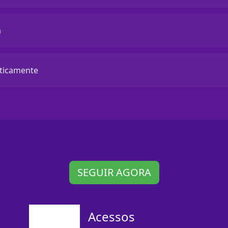
a
aticamente
SEGUIR AGORA
Acessos