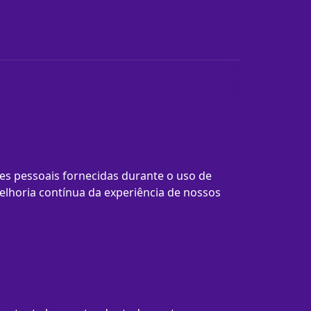
es pessoais fornecidas durante o uso de
elhoria contínua da experiência de nossos