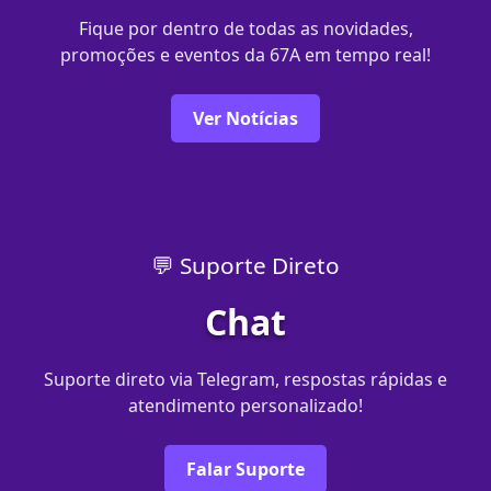
Fique por dentro de todas as novidades,
promoções e eventos da 67A em tempo real!
Ver Notícias
💬 Suporte Direto
Chat
Suporte direto via Telegram, respostas rápidas e
atendimento personalizado!
Falar Suporte