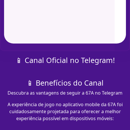
📱 Canal Oficial no Telegram!
📱 Benefícios do Canal
Descubra as vantagens de seguir a 67A no Telegram
A experiência de jogo no aplicativo mobile da 67A foi
cuidadosamente projetada para oferecer a melhor
experiência possível em dispositivos móveis: