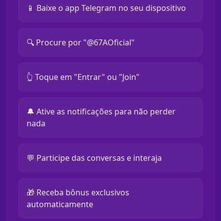
📱 Baixe o app Telegram no seu dispositivo
🔍 Procure por "@67AOficial"
👆 Toque em "Entrar" ou "Join"
🔔 Ative as notificações para não perder
nada
💬 Participe das conversas e interaja
🎁 Receba bônus exclusivos
automaticamente