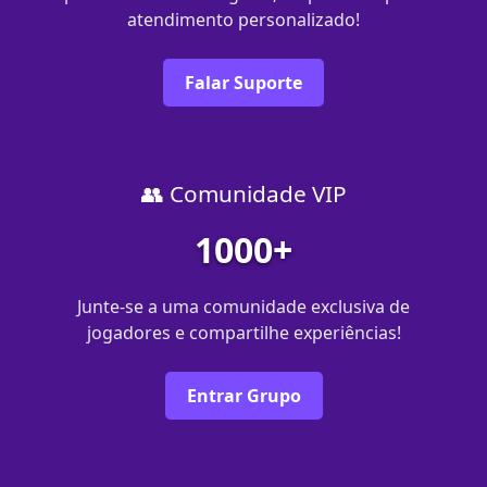
atendimento personalizado!
Falar Suporte
👥 Comunidade VIP
1000+
Junte-se a uma comunidade exclusiva de
jogadores e compartilhe experiências!
Entrar Grupo