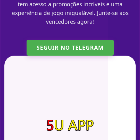
tem acesso a promoções incríveis e uma
experiência de jogo inigualável. Junte-se aos
vencedores agora!
SEGUIR NO TELEGRAM