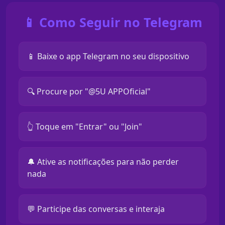
📱 Como Seguir no Telegram
📱 Baixe o app Telegram no seu dispositivo
🔍 Procure por "@5U APPOficial"
👆 Toque em "Entrar" ou "Join"
🔔 Ative as notificações para não perder
nada
💬 Participe das conversas e interaja