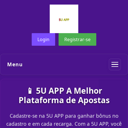
Login
Registrar-se
Menu
📱 5U APP A Melhor
Plataforma de Apostas
Cadastre-se na 5U APP para ganhar bônus no
cadastro e em cada recarga. Com a 5U APP, você