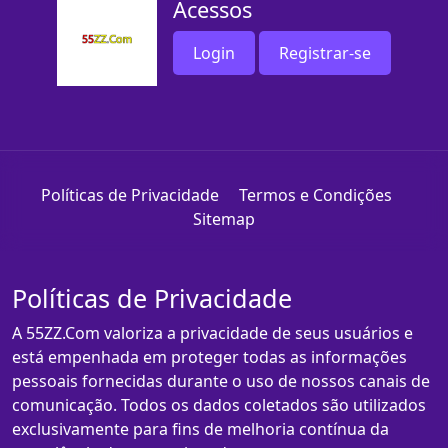
Acessos
Login
Registrar-se
Políticas de Privacidade
Termos e Condições
Sitemap
Políticas de Privacidade
A 55ZZ.Com valoriza a privacidade de seus usuários e
está empenhada em proteger todas as informações
pessoais fornecidas durante o uso de nossos canais de
comunicação. Todos os dados coletados são utilizados
exclusivamente para fins de melhoria contínua da