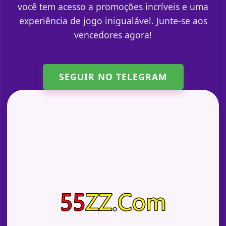
você tem acesso a promoções incríveis e uma
experiência de jogo inigualável. Junte-se aos
vencedores agora!
SEGUIR NO TELEGRAM