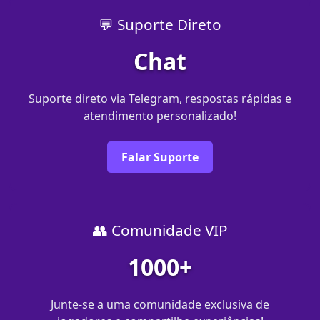
💬 Suporte Direto
Chat
Suporte direto via Telegram, respostas rápidas e
atendimento personalizado!
Falar Suporte
👥 Comunidade VIP
1000+
Junte-se a uma comunidade exclusiva de