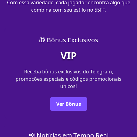
Com essa variedade, cada jogador encontra algo que
combina com seu estilo no 55FF.
🎁 Bônus Exclusivos
VIP
Receba bônus exclusivos do Telegram,
promoções especiais e códigos promocionais
únicos!
Ver Bônus
📢 Notícias em Tempo Real