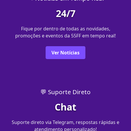
24/7
Fique por dentro de todas as novidades,
promoções e eventos da 55FF em tempo real!
Ver Notícias
💬 Suporte Direto
Chat
Suporte direto via Telegram, respostas rápidas e
atendimento personalizado!