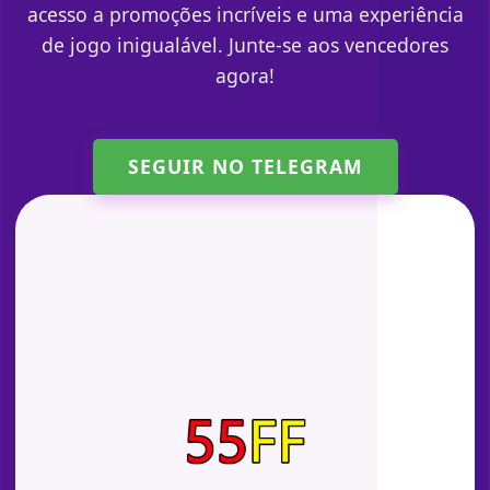
acesso a promoções incríveis e uma experiência
de jogo inigualável. Junte-se aos vencedores
agora!
SEGUIR NO TELEGRAM