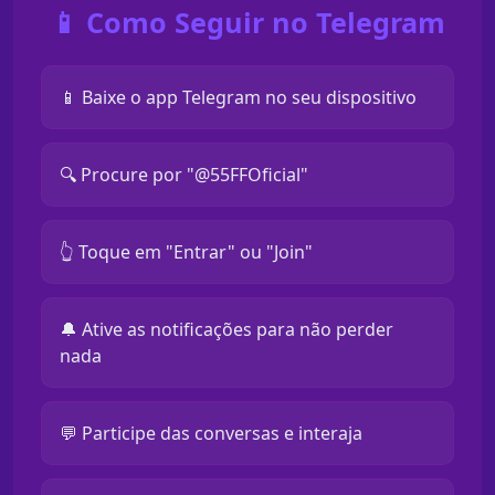
📱 Como Seguir no Telegram
📱 Baixe o app Telegram no seu dispositivo
🔍 Procure por "@55FFOficial"
👆 Toque em "Entrar" ou "Join"
🔔 Ative as notificações para não perder
nada
💬 Participe das conversas e interaja