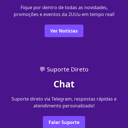
Fique por dentro de todas as novidades,
promoções e eventos da 2UUu em tempo real!
Ver Notícias
💬 Suporte Direto
Chat
Suporte direto via Telegram, respostas rápidas e
atendimento personalizado!
Falar Suporte