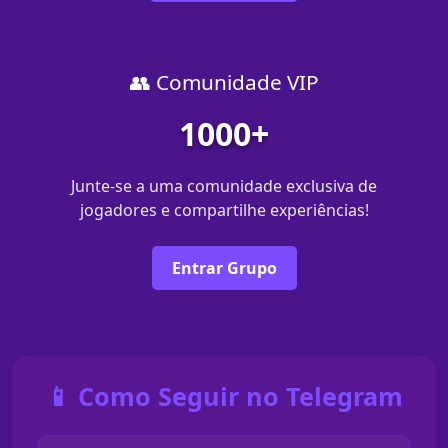
👥 Comunidade VIP
1000+
Junte-se a uma comunidade exclusiva de
jogadores e compartilhe experiências!
Entrar Grupo
📱 Como Seguir no Telegram