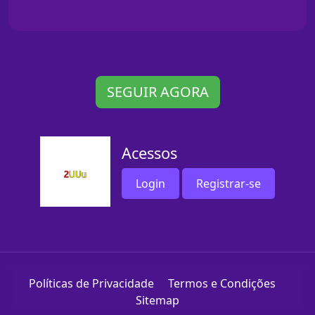
SEGUIR AGORA
Acessos
Login
Registrar-se
Políticas de Privacidade
Termos e Condições
Sitemap