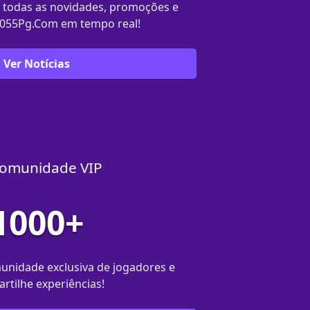
e todas as novidades, promoções e
0055Pg.Com em tempo real!
Ver Notícias
Comunidade VIP
1000+
unidade exclusiva de jogadores e
rtilhe experiências!