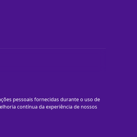
ções pessoais fornecidas durante o uso de
elhoria contínua da experiência de nossos